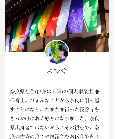
よつぐ
奈良県在住(出身は大阪)の個人事業主 兼
保育士。ひょんなことから奈良に引っ越
すことになり、たまたま行った長谷寺を
きっかけにお寺好きになりました。奈良
県出身者ではないからこその視点で、奈
良の古寺の良さや奥深さをお伝えできれ