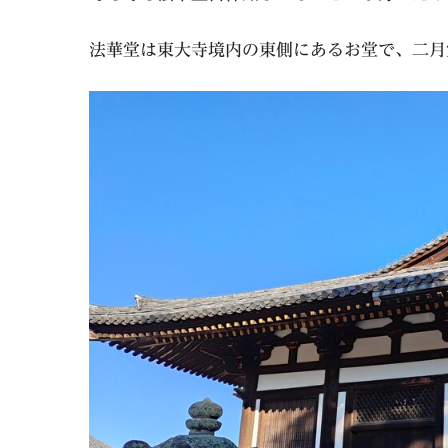
法華堂は東大寺境内の東側にあるお堂で、二月