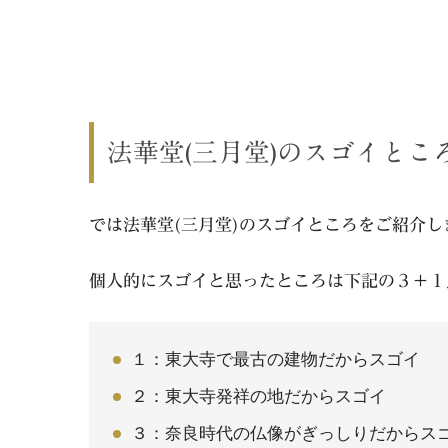
法華堂(三月堂)のスゴイとこ
では法華堂(三月堂)のスゴイところをご紹介し
個人的にスゴイと思ったところは下記の３＋１
１：東大寺で最古の建物だからスゴイ
２：東大寺発祥の地だからスゴイ
３：奈良時代の仏像がぎっしりだからス