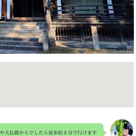
や大仏殿からでしたら徒歩約８分で行けます