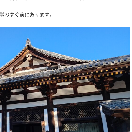
堂のすぐ前にあります。