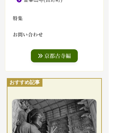
特集
お問い合わせ
京都古寺編
おすすめ記事