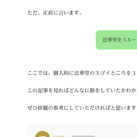
ただ、正直に言います。
法華堂をスルー
ここでは、個人的に法華堂のスゴイところを３
この記事を見ればどんなに損をしていたかわか
ぜひ拝観の参考にしていただければと思います