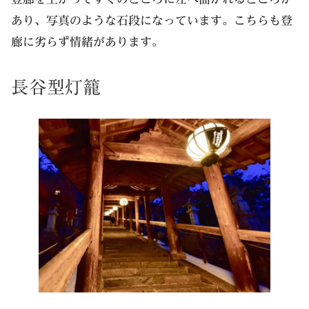
あり、写真のような石段になっています。こちらも登
廊に劣らず情緒があります。
長谷型灯籠