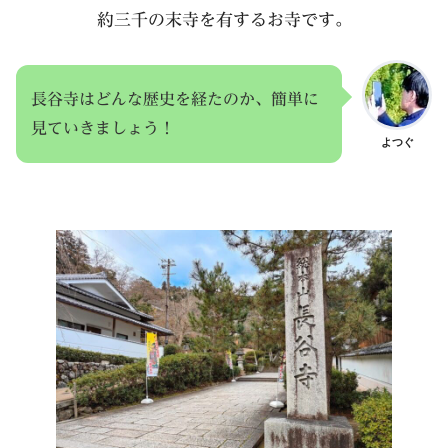
約三千の末寺を有するお寺です。
長谷寺はどんな歴史を経たのか、簡単に
見ていきましょう！
よつぐ