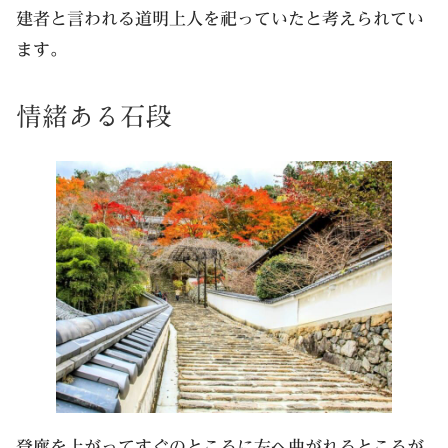
建者と言われる道明上人を祀っていたと考えられてい
ます。
情緒ある石段
登廊を上がってすぐのところに左へ曲がれるところが