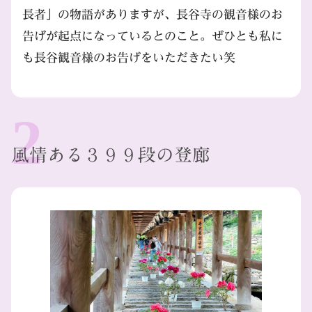
長者」の物語がありますが、長谷寺の観音様のお
告げが起点になっているとのこと。ぜひとも私に
も長谷観音様のお告げをいただきたい笑
風情ある３９９段の登廊