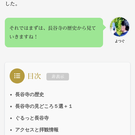
した。
それではまずは、長谷寺の歴史から見て
いきますね！
よつぐ
目次
非表示
長谷寺の歴史
長谷寺の見どころ５選＋１
ぐるっと長谷寺
アクセスと拝観情報