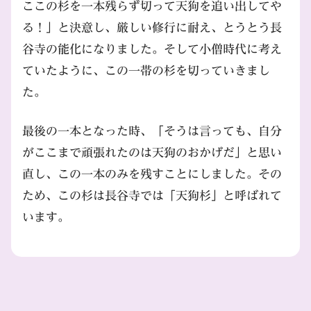
ここの杉を一本残らず切って天狗を追い出してや
る！」と決意し、厳しい修行に耐え、とうとう長
谷寺の能化になりました。そして小僧時代に考え
ていたように、この一帯の杉を切っていきまし
た。
最後の一本となった時、「そうは言っても、自分
がここまで頑張れたのは天狗のおかげだ」と思い
直し、この一本のみを残すことにしました。その
ため、この杉は長谷寺では「天狗杉」と呼ばれて
います。