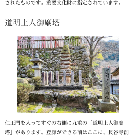
されたものです。重要文化財に指定されています。
道明上人御廟塔
仁王門を入ってすぐの右側に九重の「道明上人御廟
塔」があります。登廊ができる前はここに、長谷寺創