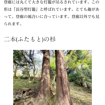
登廊には丸くて大きな灯籠が吊るされています。この
形は「長谷型灯籠」と呼ばれています。とても趣があ
って、登廊の風合いに合っています。登廊以外でも見
られます。
二本(ふたもと)の杉