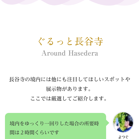
ぐるっと長谷寺
Around Hasedera
長谷寺の境内には他にも注目してほしいスポットや
展示物があります。
ここでは厳選してご紹介します。
境内をゆっくり一回りした場合の所要時
間は２時間くらいです
よつぐ