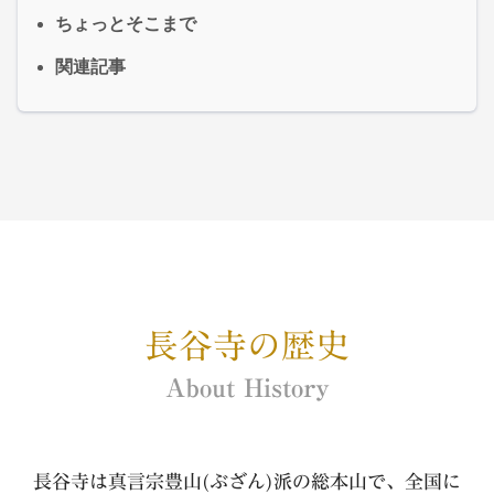
ちょっとそこまで
関連記事
長谷寺の歴史
About History
長谷寺は真言宗豊山(ぶざん)派の総本山で、全国に