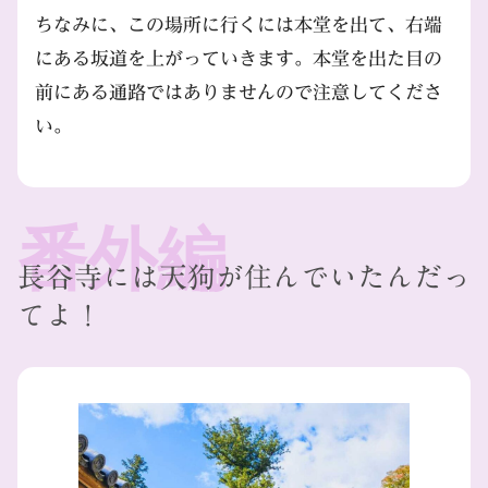
ちなみに、この場所に行くには本堂を出て、右端
にある坂道を上がっていきます。本堂を出た目の
前にある通路ではありませんので注意してくださ
い。
長谷寺には天狗が住んでいたんだっ
てよ！