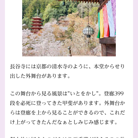
長谷寺には京都の清水寺のように、本堂からせり
出した外舞台があります。
この舞台から見る風景は”いとをかし”。登廊399
段を必死に登ってきた甲斐があります。外舞台か
らは登廊を上から見ることができるので、これだ
け上がってきたんだなぁとしみじみ感じます。