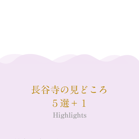
長谷寺の見どころ
５選＋１
Highlights