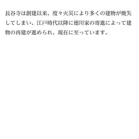
長谷寺は創建以来、度々火災により多くの建物が焼失
してしまい、江戸時代以降に徳川家の寄進によって建
物の再建が進められ、現在に至っています。