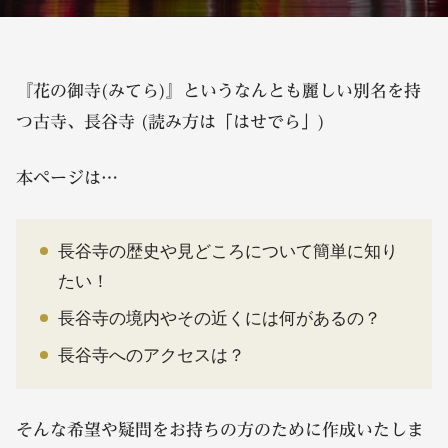
『花の御寺(みてら)』というなんとも麗しい別名を持
つ古寺、長谷寺 (読み方は「はせでら」)
本ページは…
長谷寺の歴史や見どころについて簡単に知り
たい！
長谷寺の境内やその近くには何があるの？
長谷寺へのアクセスは？
そんな希望や疑問をお持ちの方のために作成いたしま