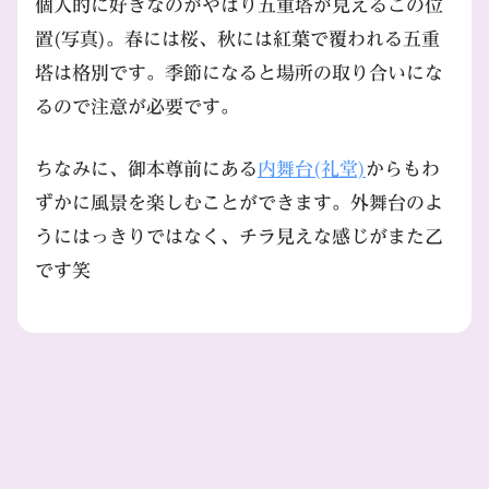
個人的に好きなのがやはり五重塔が見えるこの位
置(写真)。春には桜、秋には紅葉で覆われる五重
塔は格別です。季節になると場所の取り合いにな
るので注意が必要です。
ちなみに、御本尊前にある
内舞台(礼堂)
からもわ
ずかに風景を楽しむことができます。外舞台のよ
うにはっきりではなく、チラ見えな感じがまた乙
です笑