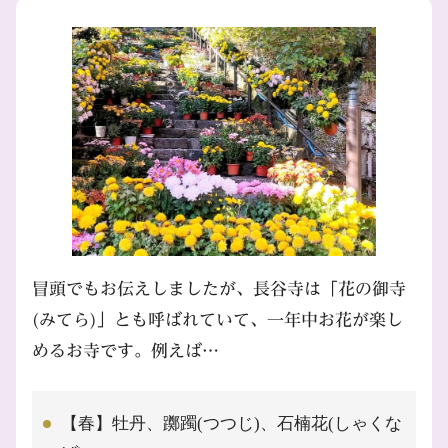
冒頭でもお伝えしましたが、長谷寺は「花の御寺
(みてら)」とも呼ばれていて、一年中お花が楽し
めるお寺です。例えば…
【春】牡丹、躑躅(つつじ)、石楠花(しゃくな