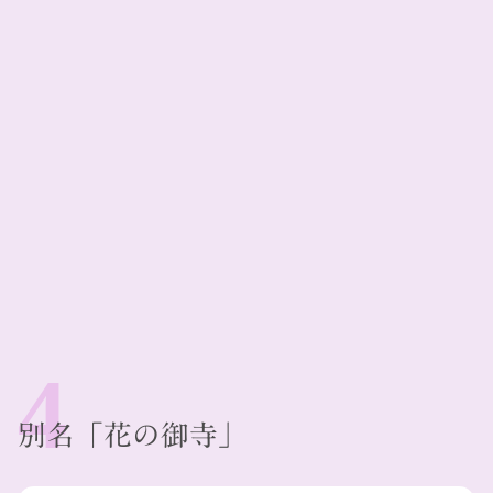
別名「花の御寺」