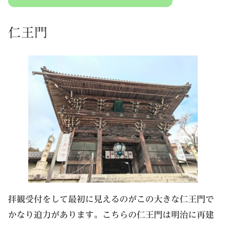
仁王門
拝観受付をして最初に見えるのがこの大きな仁王門で
かなり迫力があります。こちらの仁王門は明治に再建