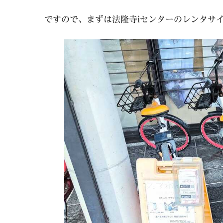
ですので、まずは法隆寺iセンターのレンタサ