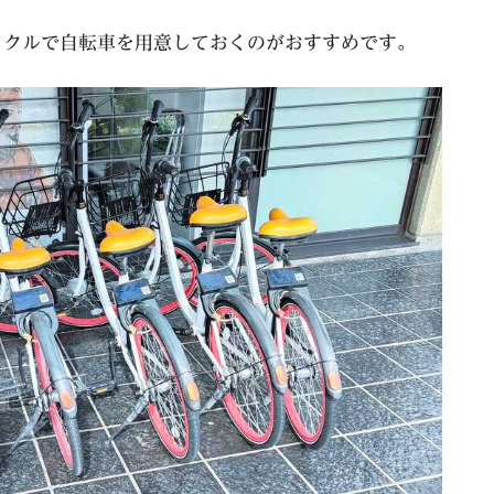
イクルで自転車を用意しておくのがおすすめです。