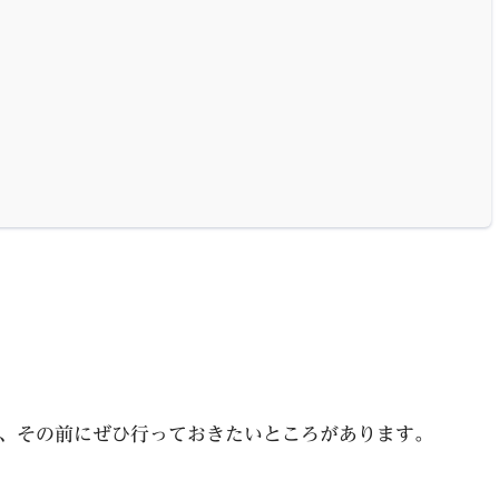
、その前にぜひ行っておきたいところがあります。