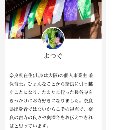
よつぐ
奈良県在住(出身は大阪)の個人事業主 兼
保育士。ひょんなことから奈良に引っ越
すことになり、たまたま行った長谷寺を
きっかけにお寺好きになりました。奈良
県出身者ではないからこその視点で、奈
良の古寺の良さや奥深さをお伝えできれ
ばと思っています。