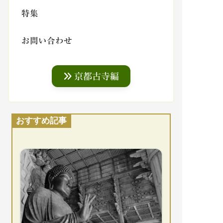
特集
お問い合わせ
京都古寺編
おすすめ記事