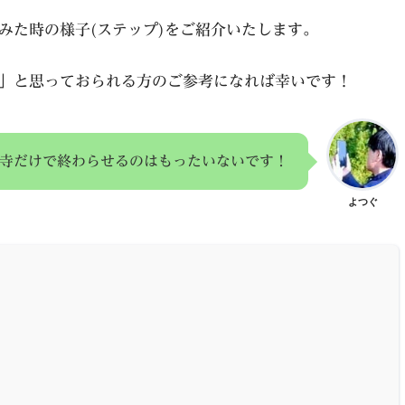
みた時の様子(ステップ)をご紹介いたします。
」と思っておられる方のご参考になれば幸いです！
寺だけで終わらせるのはもったいないです！
よつぐ